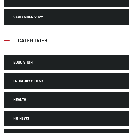
SEPTEMBER 2022
CATEGORIES
EDUCATION
FROM JAY'S DESK
HEALTH
HR-NEWS