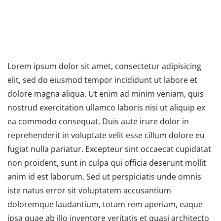
Lorem ipsum dolor sit amet, consectetur adipisicing
elit, sed do eiusmod tempor incididunt ut labore et
dolore magna aliqua. Ut enim ad minim veniam, quis
nostrud exercitation ullamco laboris nisi ut aliquip ex
ea commodo consequat. Duis aute irure dolor in
reprehenderit in voluptate velit esse cillum dolore eu
fugiat nulla pariatur. Excepteur sint occaecat cupidatat
non proident, sunt in culpa qui officia deserunt mollit
anim id est laborum. Sed ut perspiciatis unde omnis
iste natus error sit voluptatem accusantium
doloremque laudantium, totam rem aperiam, eaque
ipsa quae ab illo inventore veritatis et quasi architecto