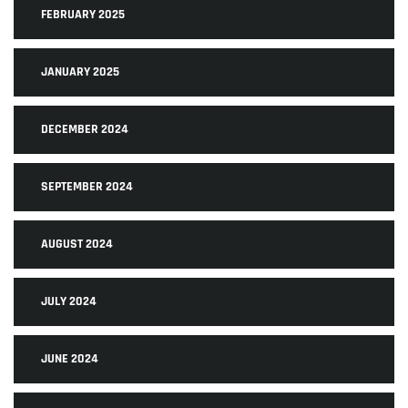
FEBRUARY 2025
JANUARY 2025
DECEMBER 2024
SEPTEMBER 2024
AUGUST 2024
JULY 2024
JUNE 2024