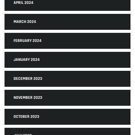
APRIL 2024
MARCH 2024
FEBRUARY 2024
JANUARY 2024
DECEMBER 2023
NOVEMBER 2023
OCTOBER 2023