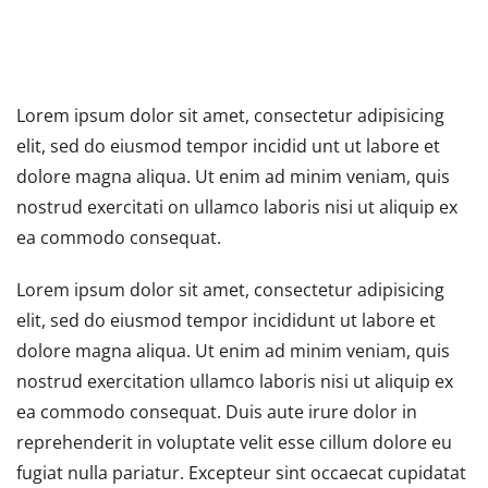
Lorem ipsum dolor sit amet, consectetur adipisicing
elit, sed do eiusmod tempor incidid unt ut labore et
dolore magna aliqua. Ut enim ad minim veniam, quis
nostrud exercitati on ullamco laboris nisi ut aliquip ex
ea commodo consequat.
Lorem ipsum dolor sit amet, consectetur adipisicing
elit, sed do eiusmod tempor incididunt ut labore et
dolore magna aliqua. Ut enim ad minim veniam, quis
nostrud exercitation ullamco laboris nisi ut aliquip ex
ea commodo consequat. Duis aute irure dolor in
reprehenderit in voluptate velit esse cillum dolore eu
fugiat nulla pariatur. Excepteur sint occaecat cupidatat