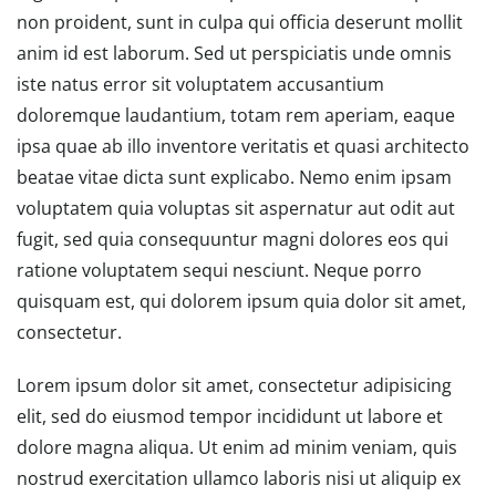
non proident, sunt in culpa qui officia deserunt mollit
anim id est laborum. Sed ut perspiciatis unde omnis
iste natus error sit voluptatem accusantium
doloremque laudantium, totam rem aperiam, eaque
ipsa quae ab illo inventore veritatis et quasi architecto
beatae vitae dicta sunt explicabo. Nemo enim ipsam
voluptatem quia voluptas sit aspernatur aut odit aut
fugit, sed quia consequuntur magni dolores eos qui
ratione voluptatem sequi nesciunt. Neque porro
quisquam est, qui dolorem ipsum quia dolor sit amet,
consectetur.
Lorem ipsum dolor sit amet, consectetur adipisicing
elit, sed do eiusmod tempor incididunt ut labore et
dolore magna aliqua. Ut enim ad minim veniam, quis
nostrud exercitation ullamco laboris nisi ut aliquip ex