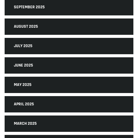
SEPTEMBER 2025
AUGUST 2025
JULY 2025
JUNE 2025
MAY 2025
APRIL 2025
MARCH 2025