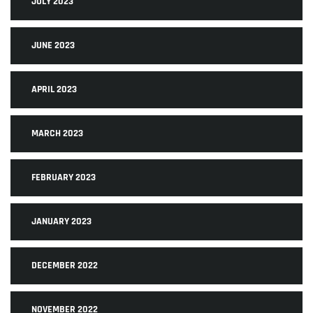
JULY 2023
JUNE 2023
APRIL 2023
MARCH 2023
FEBRUARY 2023
JANUARY 2023
DECEMBER 2022
NOVEMBER 2022