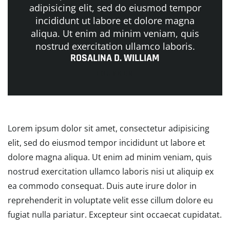
adipisicing elit, sed do eiusmod tempor
incididunt ut labore et dolore magna
aliqua. Ut enim ad minim veniam, quis
nostrud exercitation ullamco laboris.
ROSALINA D. WILLIAM
FOUNDER
Lorem ipsum dolor sit amet, consectetur adipisicing
elit, sed do eiusmod tempor incididunt ut labore et
dolore magna aliqua. Ut enim ad minim veniam, quis
nostrud exercitation ullamco laboris nisi ut aliquip ex
ea commodo consequat. Duis aute irure dolor in
reprehenderit in voluptate velit esse cillum dolore eu
fugiat nulla pariatur. Excepteur sint occaecat cupidatat.