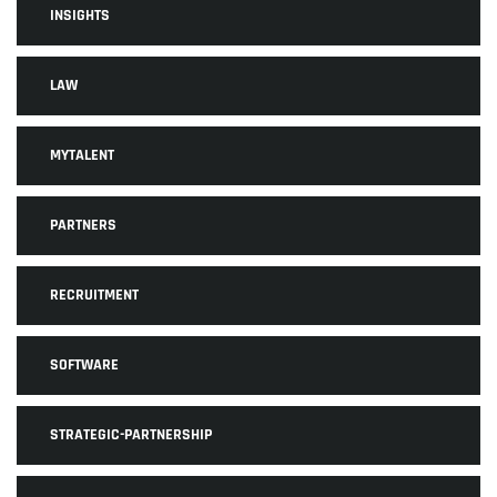
INSIGHTS
LAW
MYTALENT
PARTNERS
RECRUITMENT
SOFTWARE
STRATEGIC-PARTNERSHIP