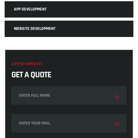
APP DEVELOPMENT
WEBSITE DEVELOPMENT
APPOINMENT
GET A QUOTE