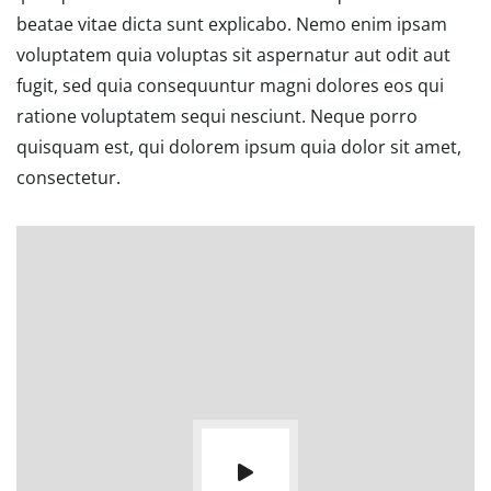
beatae vitae dicta sunt explicabo. Nemo enim ipsam
voluptatem quia voluptas sit aspernatur aut odit aut
fugit, sed quia consequuntur magni dolores eos qui
ratione voluptatem sequi nesciunt. Neque porro
quisquam est, qui dolorem ipsum quia dolor sit amet,
consectetur.