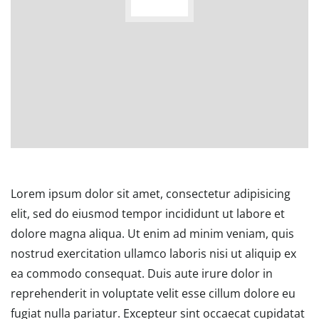
Lorem ipsum dolor sit amet, consectetur adipisicing
elit, sed do eiusmod tempor incididunt ut labore et
dolore magna aliqua. Ut enim ad minim veniam, quis
nostrud exercitation ullamco laboris nisi ut aliquip ex
ea commodo consequat. Duis aute irure dolor in
reprehenderit in voluptate velit esse cillum dolore eu
fugiat nulla pariatur. Excepteur sint occaecat cupidatat