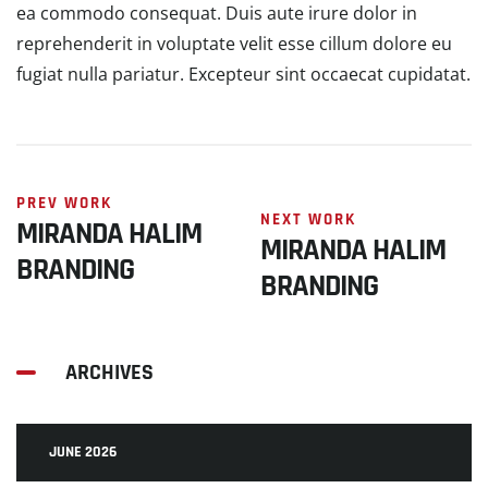
ea commodo consequat. Duis aute irure dolor in
reprehenderit in voluptate velit esse cillum dolore eu
fugiat nulla pariatur. Excepteur sint occaecat cupidatat.
PREV WORK
NEXT WORK
MIRANDA HALIM
MIRANDA HALIM
BRANDING
BRANDING
ARCHIVES
JUNE 2026