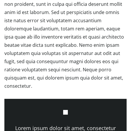
non proident, sunt in culpa qui officia deserunt mollit
anim id est laborum. Sed ut perspiciatis unde omnis
iste natus error sit voluptatem accusantium
doloremque laudantium, totam rem aperiam, eaque
ipsa quae ab illo inventore veritatis et quasi architecto
beatae vitae dicta sunt explicabo. Nemo enim ipsam
voluptatem quia voluptas sit aspernatur aut odit aut
fugit, sed quia consequuntur magni dolores eos qui
ratione voluptatem sequi nesciunt. Neque porro
quisquam est, qui dolorem ipsum quia dolor sit amet,
consectetur.
Lorem ipsum dolor sit amet, consectetur