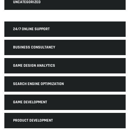
UNCATEGORIZED
24/7 ONLINE SUPPORT
BUSINESS CONSULTANCY
GAME DESIGN ANALYTICS
SEARCH ENGINE OPTIMIZATION
GAME DEVELOPMENT
PRODUCT DEVELOPMENT