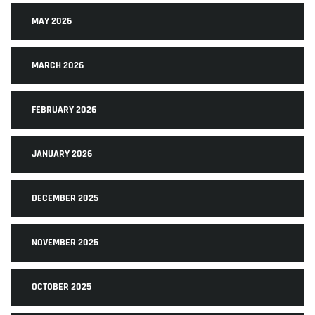
MAY 2026
MARCH 2026
FEBRUARY 2026
JANUARY 2026
DECEMBER 2025
NOVEMBER 2025
OCTOBER 2025