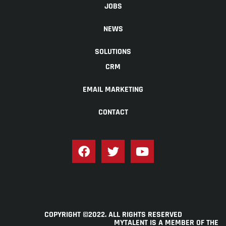
JOBS
NEWS
SOLUTIONS
CRM
EMAIL MARKETING
CONTACT
COPYRIGHT ©2022. ALL RIGHTS RESERVED
MYTALENT IS A MEMBER OF THE