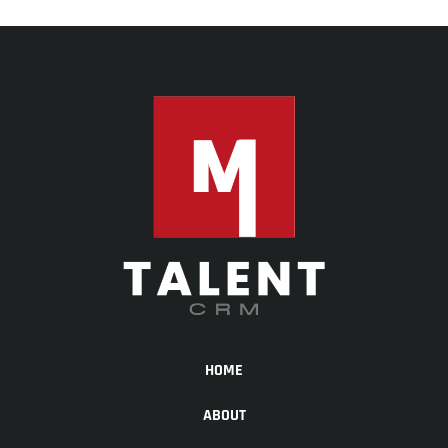
HOME
ABOUT